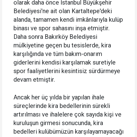
olarak daha önce İstanbul Büyükşehir
Belediyesi'ne ait olan Kartaltepe'deki
alanda, tamamen kendi imkânlarıyla kulüp
binası ve spor sahasını inşa etmiştir.
Daha sonra Bakırköy Belediyesi
mülkiyetine geçen bu tesislerde, kira
karşılığında ve tüm bakım-onarım
giderlerini kendisi karşılamak suretiyle
spor faaliyetlerini kesintisiz sürdürmeye
devam etmiştir.
Ancak her üç yılda bir yapılan ihale
süreçlerinde kira bedellerinin sürekli
artırılması ve ihalelere çok sayıda kişi ve
kuruluşun girmesi sonucunda, kira
bedelleri kulübümüzün karşılayamayacağı