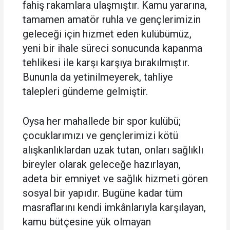
fahiş rakamlara ulaşmıştır. Kamu yararına,
tamamen amatör ruhla ve gençlerimizin
geleceği için hizmet eden kulübümüz,
yeni bir ihale süreci sonucunda kapanma
tehlikesi ile karşı karşıya bırakılmıştır.
Bununla da yetinilmeyerek, tahliye
talepleri gündeme gelmiştir.
Oysa her mahallede bir spor kulübü;
çocuklarımızı ve gençlerimizi kötü
alışkanlıklardan uzak tutan, onları sağlıklı
bireyler olarak geleceğe hazırlayan,
adeta bir emniyet ve sağlık hizmeti gören
sosyal bir yapıdır. Bugüne kadar tüm
masraflarını kendi imkânlarıyla karşılayan,
kamu bütçesine yük olmayan