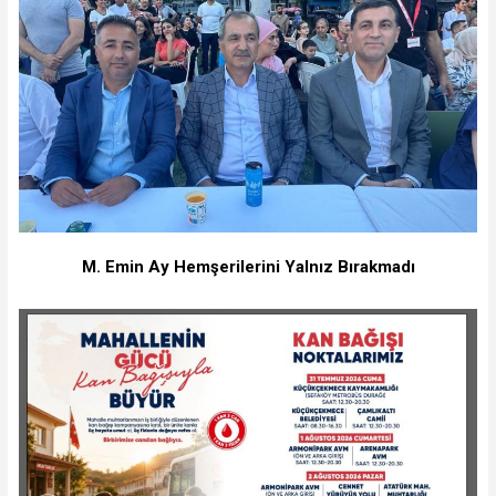
M. Emin Ay Hemşerilerini Yalnız Bırakmadı