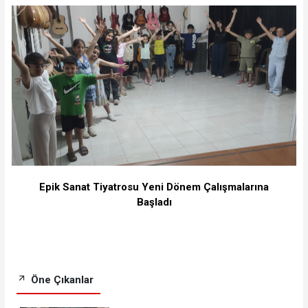
Epik Sanat Tiyatrosu Yeni Dönem Çalışmalarına
Başladı
Öne Çıkanlar