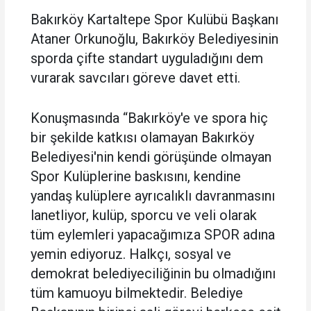
Bakırköy Kartaltepe Spor Kulübü Başkanı
Ataner Orkunoğlu, Bakırköy Belediyesinin
sporda çifte standart uyguladığını dem
vurarak savcıları göreve davet etti.
Konuşmasında “Bakırköy'e ve spora hiç
bir şekilde katkısı olamayan Bakırköy
Belediyesi'nin kendi görüşünde olmayan
Spor Kulüplerine baskısını, kendine
yandaş kulüplere ayrıcalıklı davranmasını
lanetliyor, kulüp, sporcu ve veli olarak
tüm eylemleri yapacağımıza SPOR adına
yemin ediyoruz. Halkçı, sosyal ve
demokrat belediyeciliğinin bu olmadığını
tüm kamuoyu bilmektedir. Belediye