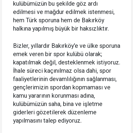
kulübümüzün bu şekilde göz ardı
edilmesi ve mağdur edilmek istenmesi,
hem Türk sporuna hem de Bakırköy
halkına yapılmış büyük bir haksızlıktır.
Bizler, yıllardır Bakırköy'e ve ülke sporuna
emek veren bir spor kulübü olarak;
kapatılmak değil, desteklenmek istiyoruz.
İhale süreci kaçınılmaz olsa dahi, spor
faaliyetlerinin devamlılığının sağlanması,
gençlerimizin spordan kopmaması ve
kamu yararının korunması adına,
kulübümüzün saha, bina ve işletme
giderleri gözetilerek düzenleme
yapılmasını talep ediyoruz.