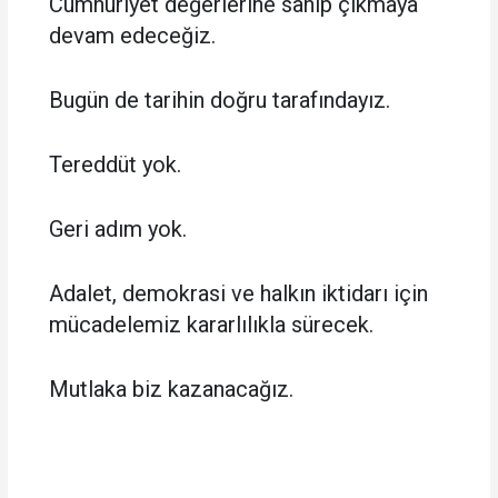
Cumhuriyet değerlerine sahip çıkmaya
devam edeceğiz.
Bugün de tarihin doğru tarafındayız.
Tereddüt yok.
Geri adım yok.
Adalet, demokrasi ve halkın iktidarı için
mücadelemiz kararlılıkla sürecek.
Mutlaka biz kazanacağız.