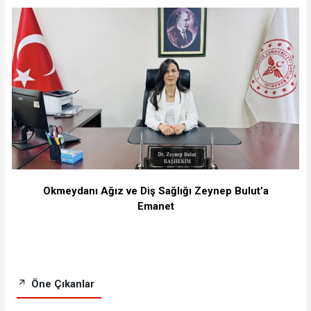
Okmeydanı Ağız ve Diş Sağlığı Zeynep Bulut’a
Emanet
Öne Çıkanlar