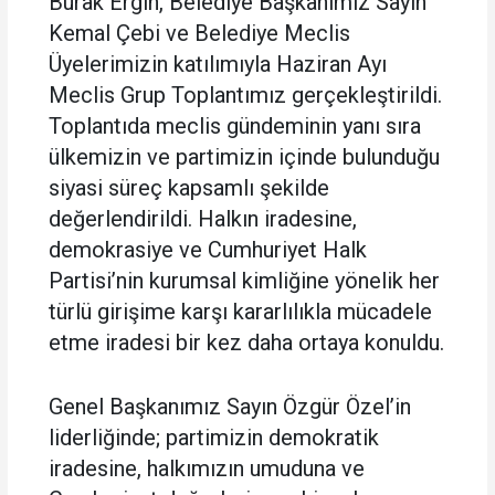
Burak Ergin, Belediye Başkanımız Sayın
Kemal Çebi ve Belediye Meclis
Üyelerimizin katılımıyla Haziran Ayı
Meclis Grup Toplantımız gerçekleştirildi.
Toplantıda meclis gündeminin yanı sıra
ülkemizin ve partimizin içinde bulunduğu
siyasi süreç kapsamlı şekilde
değerlendirildi. Halkın iradesine,
demokrasiye ve Cumhuriyet Halk
Partisi’nin kurumsal kimliğine yönelik her
türlü girişime karşı kararlılıkla mücadele
etme iradesi bir kez daha ortaya konuldu.
Genel Başkanımız Sayın Özgür Özel’in
liderliğinde; partimizin demokratik
iradesine, halkımızın umuduna ve