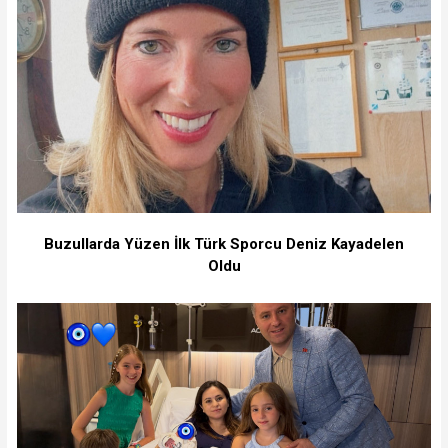
Buzullarda Yüzen İlk Türk Sporcu Deniz Kayadelen
Oldu