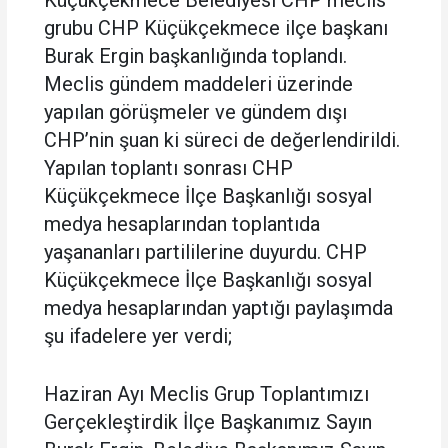
grubu CHP Küçükçekmece ilçe başkanı
Burak Ergin başkanlığında toplandı.
Meclis gündem maddeleri üzerinde
yapılan görüşmeler ve gündem dışı
CHP’nin şuan ki süreci de değerlendirildi.
Yapılan toplantı sonrası CHP
Küçükçekmece İlçe Başkanlığı sosyal
medya hesaplarından toplantıda
yaşananları partililerine duyurdu. CHP
Küçükçekmece İlçe Başkanlığı sosyal
medya hesaplarından yaptığı paylaşımda
şu ifadelere yer verdi;
Haziran Ayı Meclis Grup Toplantımızı
Gerçekleştirdik İlçe Başkanımız Sayın