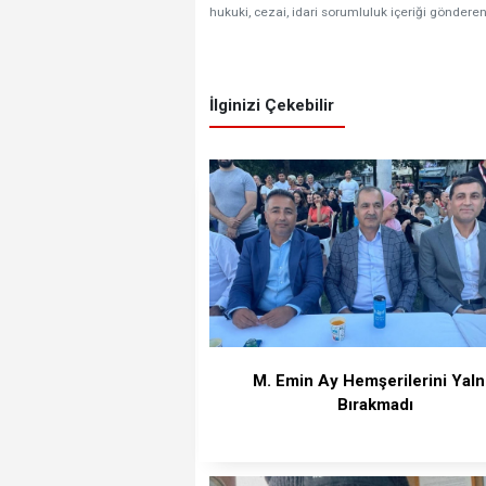
hukuki, cezai, idari sorumluluk içeriği gönderen
İlginizi Çekebilir
M. Emin Ay Hemşerilerini Yaln
Bırakmadı