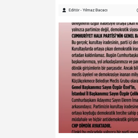
Editör - Yılmaz Bacacı