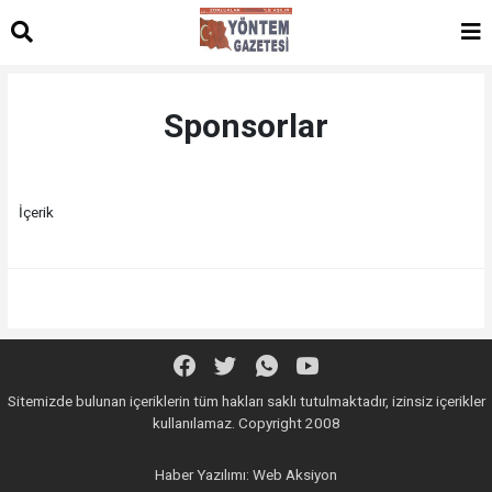
Sponsorlar
İçerik
Sitemizde bulunan içeriklerin tüm hakları saklı tutulmaktadır, izinsiz içerikler
kullanılamaz. Copyright 2008
Haber Yazılımı:
Web Aksiyon