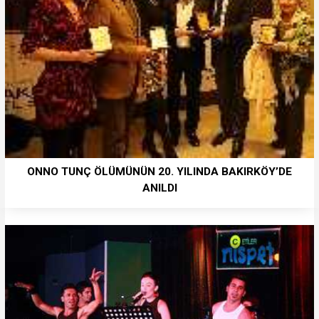
ONNO TUNÇ ÖLÜMÜNÜN 20. YILINDA BAKIRKÖY’DE
ANILDI