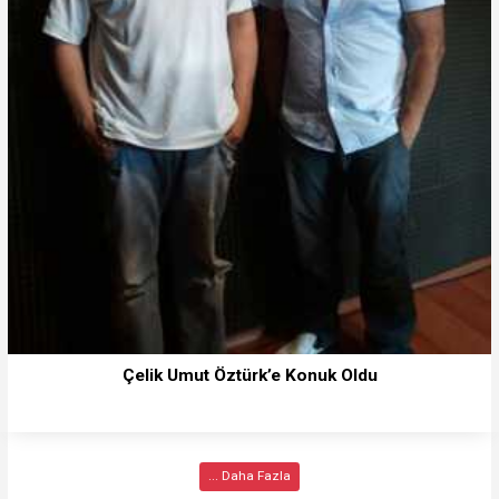
Çelik Umut Öztürk’e Konuk Oldu
... Daha Fazla