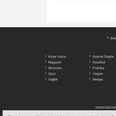
Site
Köşe Yazısı
Güncel Olaylar
Magazin
İstanbul
Ekonomi
Politika
Spor
Yaşam
Sağlık
Medya
Sitemizde bulu