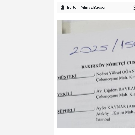
Editör - Yılmaz Bacacı