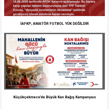
İAFKP; AMATÖR FUTBOL YÜK DEĞİLDİR
Küçükçekmece’de Büyük Kan Bağış Kampanyası