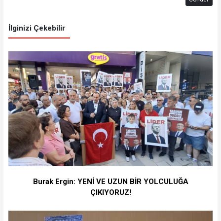
İlginizi Çekebilir
Burak Ergin: YENİ VE UZUN BİR YOLCULUĞA
ÇIKIYORUZ!