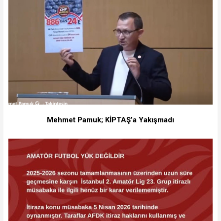
Mehmet Pamuk; KİPTAŞ’a Yakışmadı