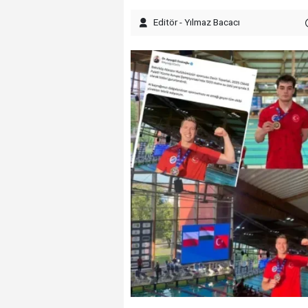
Editör - Yılmaz Bacacı