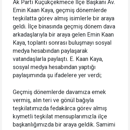
Ak Parti Küçükçekmece İlçe Başkanı Av.
Emin Kaan Kaya, geçmiş dönemlerde
teşkilatta görev almış isimlerle bir araya
geldi. İlçe binasında geçmiş dönem dava
arkadaşlarıyla bir araya gelen Emin Kaan
Kaya, toplantı sonrası buluşmayı sosyal
medya hesabından paylaşarak
vatandaşlarla paylaştı. E. Kaan Kaya,
sosyal medya hesabından yaptığı
paylaşımında şu ifadelere yer verdi;
Geçmiş dönemlerde davamıza emek
vermiş, alın teri ve gönül bağıyla
teşkilatımızda fedakârca görev almış
kıymetli teşkilat mensuplarımızla ilçe
başkanlığımızda bir araya geldik. Samimi