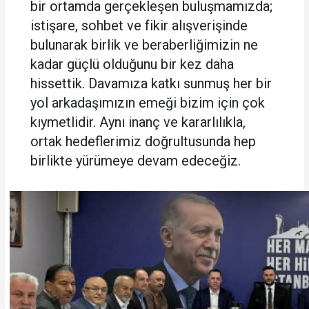
bir ortamda gerçekleşen buluşmamızda;
istişare, sohbet ve fikir alışverişinde
bulunarak birlik ve beraberliğimizin ne
kadar güçlü olduğunu bir kez daha
hissettik. Davamıza katkı sunmuş her bir
yol arkadaşımızın emeği bizim için çok
kıymetlidir. Aynı inanç ve kararlılıkla,
ortak hedeflerimiz doğrultusunda hep
birlikte yürümeye devam edeceğiz.