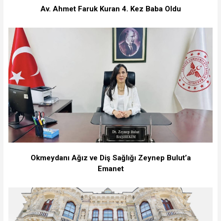
Av. Ahmet Faruk Kuran 4. Kez Baba Oldu
Okmeydanı Ağız ve Diş Sağlığı Zeynep Bulut’a
Emanet