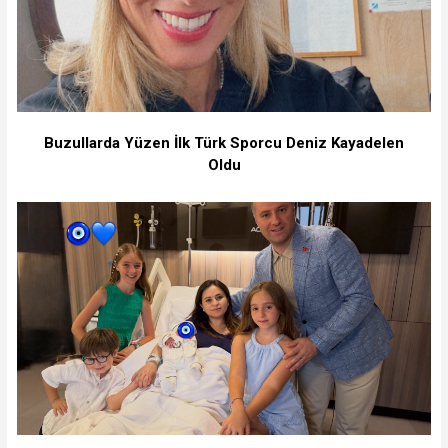
Buzullarda Yüzen İlk Türk Sporcu Deniz Kayadelen
Oldu