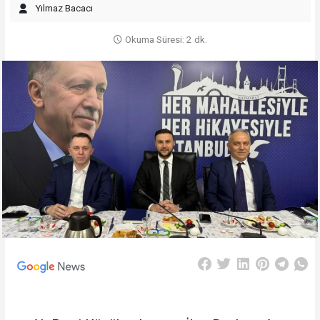
Yılmaz Bacacı
Okuma Süresi: 2 dk.