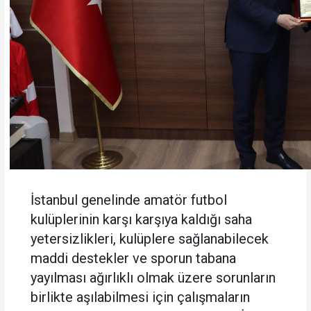
İstanbul genelinde amatör futbol
kulüplerinin karşı karşıya kaldığı saha
yetersizlikleri, kulüplere sağlanabilecek
maddi destekler ve sporun tabana
yayılması ağırlıklı olmak üzere sorunların
birlikte aşılabilmesi için çalışmaların