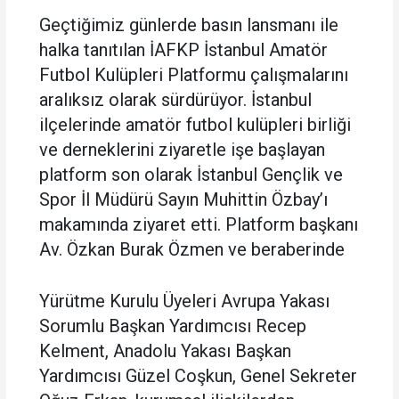
Geçtiğimiz günlerde basın lansmanı ile
halka tanıtılan İAFKP İstanbul Amatör
Futbol Kulüpleri Platformu çalışmalarını
aralıksız olarak sürdürüyor. İstanbul
ilçelerinde amatör futbol kulüpleri birliği
ve derneklerini ziyaretle işe başlayan
platform son olarak İstanbul Gençlik ve
Spor İl Müdürü Sayın Muhittin Özbay’ı
makamında ziyaret etti. Platform başkanı
Av. Özkan Burak Özmen ve beraberinde
Yürütme Kurulu Üyeleri Avrupa Yakası
Sorumlu Başkan Yardımcısı Recep
Kelment, Anadolu Yakası Başkan
Yardımcısı Güzel Coşkun, Genel Sekreter