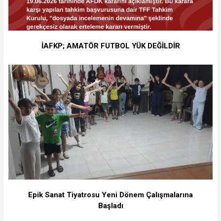
İAFKP; AMATÖR FUTBOL YÜK DEĞİLDİR
Epik Sanat Tiyatrosu Yeni Dönem Çalışmalarına
Başladı