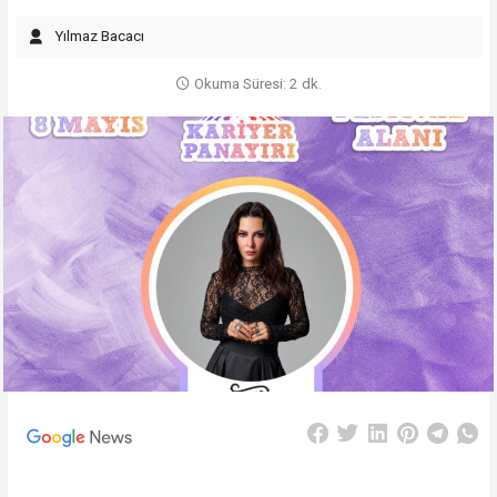
Yılmaz Bacacı
Okuma Süresi: 2 dk.