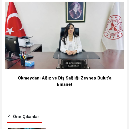
Okmeydanı Ağız ve Diş Sağlığı Zeynep Bulut’a
Emanet
Öne Çıkanlar