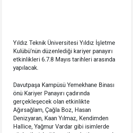
Yıldız Teknik Üniversitesi Yıldız İşletme
Kulübü’nün düzenlediği kariyer panayırı
etkinlikleri 6.7.8 Mayıs tarihleri arasında
yapılacak.
Davutpaşa Kampüsü Yemekhane Binası
önü Kariyer Panayırı çadırında
gerçekleşecek olan etkinlikte
Ağırsağlam, Çağla Boz, Hasan
Denizyaran, Kaan Yılmaz, Kendimden
Hallice, Yağmur Vardar gibi isimlerde