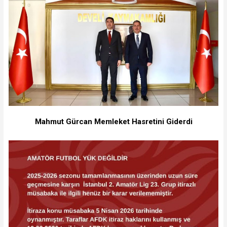
Mahmut Gürcan Memleket Hasretini Giderdi