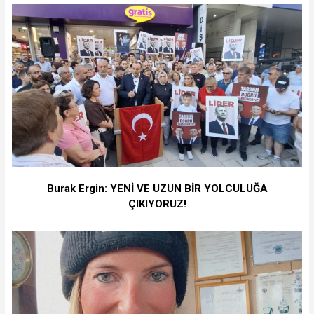
Burak Ergin: YENİ VE UZUN BİR YOLCULUĞA
ÇIKIYORUZ!