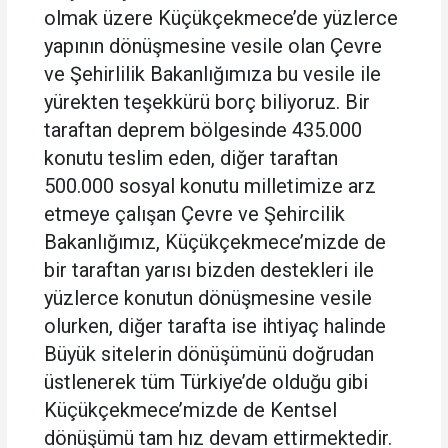
olmak üzere Küçükçekmece’de yüzlerce
yapının dönüşmesine vesile olan Çevre
ve Şehirlilik Bakanlığımıza bu vesile ile
yürekten teşekkürü borç biliyoruz. Bir
taraftan deprem bölgesinde 435.000
konutu teslim eden, diğer taraftan
500.000 sosyal konutu milletimize arz
etmeye çalışan Çevre ve Şehircilik
Bakanlığımız, Küçükçekmece’mizde de
bir taraftan yarısı bizden destekleri ile
yüzlerce konutun dönüşmesine vesile
olurken, diğer tarafta ise ihtiyaç halinde
Büyük sitelerin dönüşümünü doğrudan
üstlenerek tüm Türkiye’de olduğu gibi
Küçükçekmece’mizde de Kentsel
dönüşümü tam hız devam ettirmektedir.