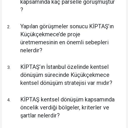
kapsamında kaç parselle görüşmüştür
?
Yapılan görüşmeler sonucu KİPTAŞ’ın
Küçükçekmece’de proje
üretmemesinin en önemli sebepleri
nelerdir?
KİPTAŞ’ın İstanbul özelinde kentsel
dönüşüm sürecinde Küçükçekmece
kentsel dönüşüm stratejisi var mıdır?
KİPTAŞ kentsel dönüşüm kapsamında
öncelik verdiği bölgeler, kriterler ve
şartlar nelerdir?