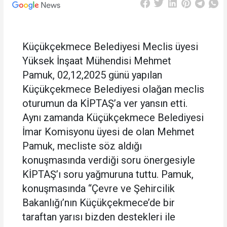
Küçükçekmece Belediyesi Meclis üyesi
Yüksek İnşaat Mühendisi Mehmet
Pamuk, 02,12,2025 günü yapılan
Küçükçekmece Belediyesi olağan meclis
oturumun da KİPTAŞ’a ver yansın etti.
Aynı zamanda Küçükçekmece Belediyesi
İmar Komisyonu üyesi de olan Mehmet
Pamuk, mecliste söz aldığı
konuşmasında verdiği soru önergesiyle
KİPTAŞ’ı soru yağmuruna tuttu. Pamuk,
konuşmasında “Çevre ve Şehircilik
Bakanlığı’nın Küçükçekmece’de bir
taraftan yarısı bizden destekleri ile