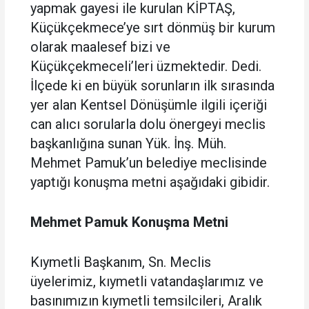
yapmak gayesi ile kurulan KİPTAŞ,
Küçükçekmece’ye sırt dönmüş bir kurum
olarak maalesef bizi ve
Küçükçekmeceli’leri üzmektedir. Dedi.
İlçede ki en büyük sorunların ilk sırasında
yer alan Kentsel Dönüşümle ilgili içeriği
can alıcı sorularla dolu önergeyi meclis
başkanlığına sunan Yük. İnş. Müh.
Mehmet Pamuk’un belediye meclisinde
yaptığı konuşma metni aşağıdaki gibidir.
Mehmet Pamuk Konuşma Metni
Kıymetli Başkanım, Sn. Meclis
üyelerimiz, kıymetli vatandaşlarımız ve
basınımızın kıymetli temsilcileri, Aralık