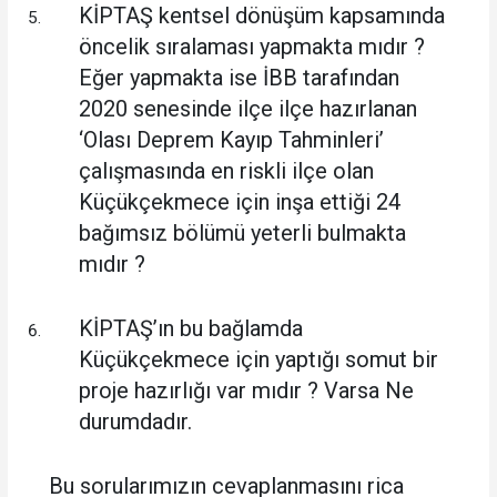
KİPTAŞ kentsel dönüşüm kapsamında
öncelik sıralaması yapmakta mıdır ?
Eğer yapmakta ise İBB tarafından
2020 senesinde ilçe ilçe hazırlanan
‘Olası Deprem Kayıp Tahminleri’
çalışmasında en riskli ilçe olan
Küçükçekmece için inşa ettiği 24
bağımsız bölümü yeterli bulmakta
mıdır ?
KİPTAŞ’ın bu bağlamda
Küçükçekmece için yaptığı somut bir
proje hazırlığı var mıdır ? Varsa Ne
durumdadır.
Bu sorularımızın cevaplanmasını rica