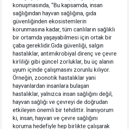
konuşmasında, “Bu kapsamda, insan
sağlığından hayvan sağlığına, gıda
güvenliğinden ekosistemlerin
korunmasına kadar, tüm canlıların sağlıklı
bir ortamda yaşayabilmesi için ortak bir
çaba gereklidir.Gıda güvenliği, salgın
hastalıklar, antimikrobiyal direnç ve çevre
kirliliği gibi güncel zorluklar, bu üç alanın
uyum içinde çalışmasını zorunlu kılıyor.
Örneğin, zoonotik hastalıklar yani
hayvanlardan insanlara bulaşan
hastalıklar, yalnızca insan sağlığını değil,
hayvan sağlığı ve çevreyi de doğrudan
etkileyen önemli bir tehdittir. İnanıyorum
ki, insan, hayvan ve çevre sağlığını
koruma hedefiyle hep birlikte çalışarak