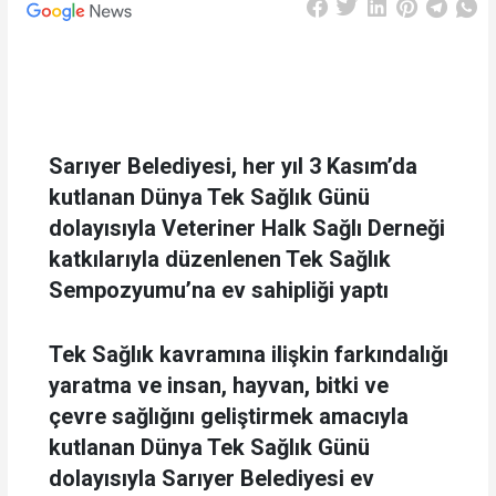
Sarıyer Belediyesi, her yıl 3 Kasım’da
kutlanan Dünya Tek Sağlık Günü
dolayısıyla Veteriner Halk Sağlı Derneği
katkılarıyla düzenlenen Tek Sağlık
Sempozyumu’na ev sahipliği yaptı
Tek Sağlık kavramına ilişkin farkındalığı
yaratma ve insan, hayvan, bitki ve
çevre sağlığını geliştirmek amacıyla
kutlanan Dünya Tek Sağlık Günü
dolayısıyla Sarıyer Belediyesi ev