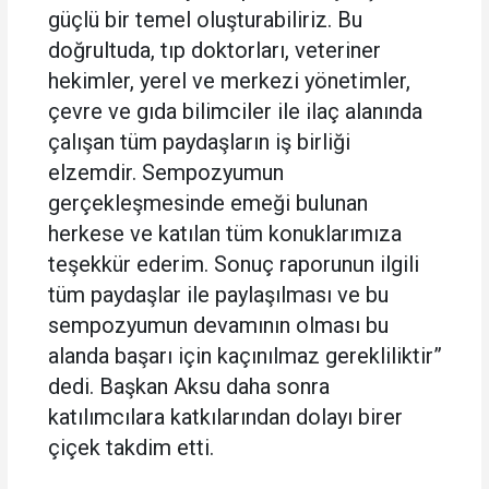
güçlü bir temel oluşturabiliriz. Bu
doğrultuda, tıp doktorları, veteriner
hekimler, yerel ve merkezi yönetimler,
çevre ve gıda bilimciler ile ilaç alanında
çalışan tüm paydaşların iş birliği
elzemdir. Sempozyumun
gerçekleşmesinde emeği bulunan
herkese ve katılan tüm konuklarımıza
teşekkür ederim. Sonuç raporunun ilgili
tüm paydaşlar ile paylaşılması ve bu
sempozyumun devamının olması bu
alanda başarı için kaçınılmaz gerekliliktir”
dedi. Başkan Aksu daha sonra
katılımcılara katkılarından dolayı birer
çiçek takdim etti.