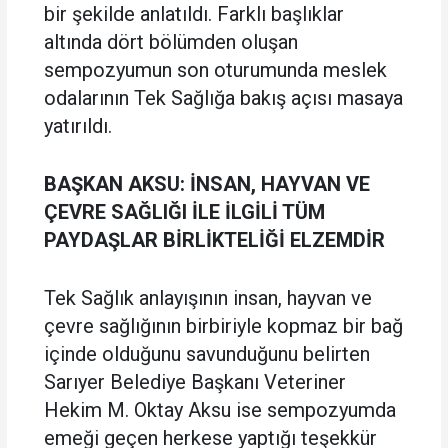
bir şekilde anlatıldı. Farklı başlıklar
altında dört bölümden oluşan
sempozyumun son oturumunda meslek
odalarının Tek Sağlığa bakış açısı masaya
yatırıldı.
BAŞKAN AKSU: İNSAN, HAYVAN VE
ÇEVRE SAĞLIĞI İLE İLGİLİ TÜM
PAYDAŞLAR BİRLİKTELİĞİ ELZEMDİR
Tek Sağlık anlayışının insan, hayvan ve
çevre sağlığının birbiriyle kopmaz bir bağ
içinde olduğunu savunduğunu belirten
Sarıyer Belediye Başkanı Veteriner
Hekim M. Oktay Aksu ise sempozyumda
emeği geçen herkese yaptığı teşekkür