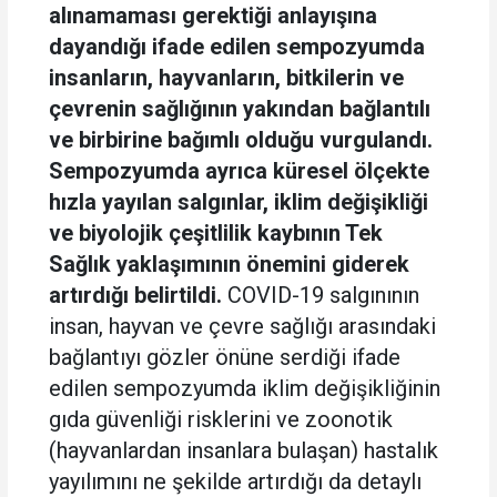
alınamaması gerektiği anlayışına
dayandığı ifade edilen sempozyumda
insanların, hayvanların, bitkilerin ve
çevrenin sağlığının yakından bağlantılı
ve birbirine bağımlı olduğu vurgulandı.
Sempozyumda ayrıca küresel ölçekte
hızla yayılan salgınlar, iklim değişikliği
ve biyolojik çeşitlilik kaybının Tek
Sağlık yaklaşımının önemini giderek
artırdığı belirtildi.
COVID-19 salgınının
insan, hayvan ve çevre sağlığı arasındaki
bağlantıyı gözler önüne serdiği ifade
edilen sempozyumda iklim değişikliğinin
gıda güvenliği risklerini ve zoonotik
(hayvanlardan insanlara bulaşan) hastalık
yayılımını ne şekilde artırdığı da detaylı