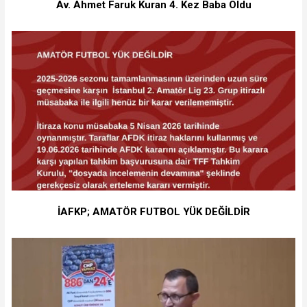
Av. Ahmet Faruk Kuran 4. Kez Baba Oldu
İAFKP; AMATÖR FUTBOL YÜK DEĞİLDİR