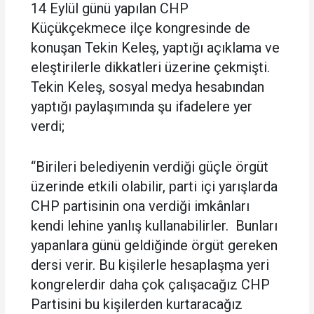
14 Eylül günü yapılan CHP
Küçükçekmece ilçe kongresinde de
konuşan Tekin Keleş, yaptığı açıklama ve
eleştirilerle dikkatleri üzerine çekmişti.
Tekin Keleş, sosyal medya hesabından
yaptığı paylaşımında şu ifadelere yer
verdi;
“Birileri belediyenin verdiği güçle örgüt
üzerinde etkili olabilir, parti içi yarışlarda
CHP partisinin ona verdiği imkânları
kendi lehine yanlış kullanabilirler. Bunları
yapanlara günü geldiğinde örgüt gereken
dersi verir. Bu kişilerle hesaplaşma yeri
kongrelerdir daha çok çalışacağız CHP
Partisini bu kişilerden kurtaracağız