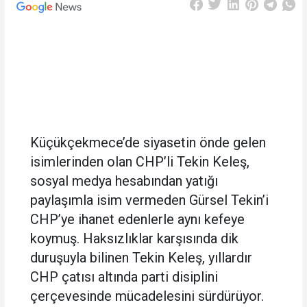
Küçükçekmece’de siyasetin önde gelen
isimlerinden olan CHP’li Tekin Keleş,
sosyal medya hesabından yatığı
paylaşımla isim vermeden Gürsel Tekin’i
CHP’ye ihanet edenlerle aynı kefeye
koymuş. Haksızlıklar karşısında dik
duruşuyla bilinen Tekin Keleş, yıllardır
CHP çatısı altında parti disiplini
çerçevesinde mücadelesini sürdürüyor.