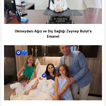
Okmeydanı Ağız ve Diş Sağlığı Zeynep Bulut’a
Emanet