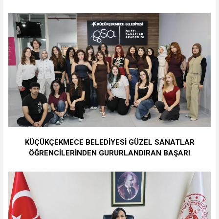
KÜÇÜKÇEKMECE BELEDİYESİ GÜZEL SANATLAR
ÖĞRENCİLERİNDEN GURURLANDIRAN BAŞARI