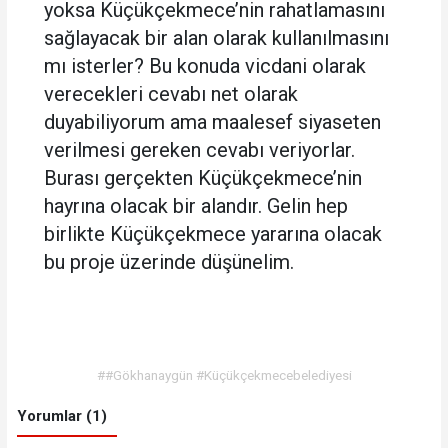
yoksa Küçükçekmece’nin rahatlamasını
sağlayacak bir alan olarak kullanılmasını
mı isterler? Bu konuda vicdani olarak
verecekleri cevabı net olarak
duyabiliyorum ama maalesef siyaseten
verilmesi gereken cevabı veriyorlar.
Burası gerçekten Küçükçekmece’nin
hayrına olacak bir alandır. Gelin hep
birlikte Küçükçekmece yararına olacak
bu proje üzerinde düşünelim.
##Gökhanaygün #Küçükçekmecebelediyesi
Yorumlar (1)