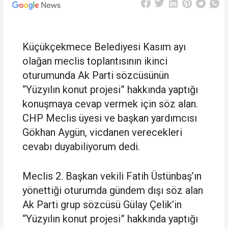
Küçükçekmece Belediyesi Kasım ayı
olağan meclis toplantısının ikinci
oturumunda Ak Parti sözcüsünün
“Yüzyılın konut projesi” hakkında yaptığı
konuşmaya cevap vermek için söz alan.
CHP Meclis üyesi ve başkan yardımcısı
Gökhan Aygün, vicdanen verecekleri
cevabı duyabiliyorum dedi.
Meclis 2. Başkan vekili Fatih Üstünbaş’ın
yönettiği oturumda gündem dışı söz alan
Ak Parti grup sözcüsü Gülay Çelik’in
“Yüzyılın konut projesi” hakkında yaptığı