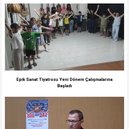
Epik Sanat Tiyatrosu Yeni Dönem Çalışmalarına
Başladı