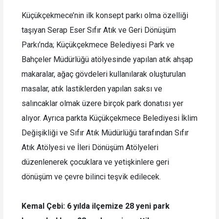
Küçükçekmece’nin ilk konsept parkı olma özelliği
taşıyan Serap Eser Sıfır Atık ve Geri Dönüşüm
Parkı’nda; Küçükçekmece Belediyesi Park ve
Bahçeler Müdürlüğü atölyesinde yapılan atık ahşap
makaralar, ağaç gövdeleri kullanılarak oluşturulan
masalar, atık lastiklerden yapılan saksı ve
salıncaklar olmak üzere birçok park donatısı yer
alıyor. Ayrıca parkta Küçükçekmece Belediyesi İklim
Değişikliği ve Sıfır Atık Müdürlüğü tarafından Sıfır
Atık Atölyesi ve İleri Dönüşüm Atölyeleri
düzenlenerek çocuklara ve yetişkinlere geri
dönüşüm ve çevre bilinci teşvik edilecek.
Kemal Çebi: 6 yılda ilçemize 28 yeni park