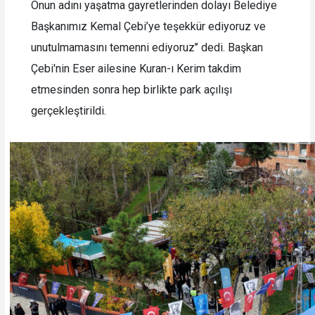
Onun adını yaşatma gayretlerinden dolayı Belediye
Başkanımız Kemal Çebi’ye teşekkür ediyoruz ve
unutulmamasını temenni ediyoruz’’ dedi. Başkan
Çebi'nin Eser ailesine Kuran-ı Kerim takdim
etmesinden sonra hep birlikte park açılışı
gerçekleştirildi.