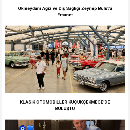
Okmeydanı Ağız ve Diş Sağlığı Zeynep Bulut’a
Emanet
KLASİK OTOMOBİLLER KÜÇÜKÇEKMECE’DE
BULUŞTU