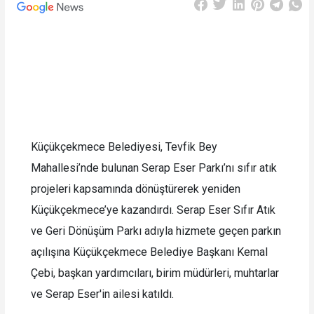
Küçükçekmece Belediyesi, Tevfik Bey
Mahallesi’nde bulunan Serap Eser Parkı’nı sıfır atık
projeleri kapsamında dönüştürerek yeniden
Küçükçekmece’ye kazandırdı. Serap Eser Sıfır Atık
ve Geri Dönüşüm Parkı adıyla hizmete geçen parkın
açılışına Küçükçekmece Belediye Başkanı Kemal
Çebi, başkan yardımcıları, birim müdürleri, muhtarlar
ve Serap Eser'in ailesi katıldı.