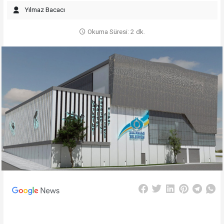
Yılmaz Bacacı
Okuma Süresi: 2 dk.