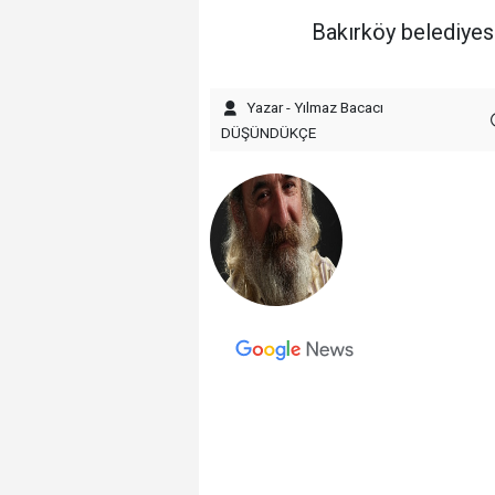
Bakırköy belediyesi
Yazar - Yılmaz Bacacı
DÜŞÜNDÜKÇE