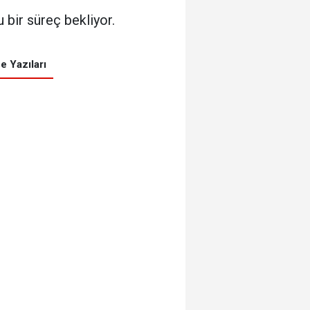
 bir süreç bekliyor.
e Yazıları