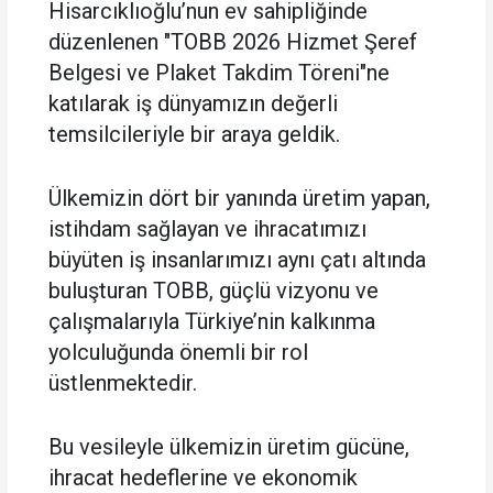
Hisarcıklıoğlu’nun ev sahipliğinde
düzenlenen "TOBB 2026 Hizmet Şeref
Belgesi ve Plaket Takdim Töreni"ne
katılarak iş dünyamızın değerli
temsilcileriyle bir araya geldik.
Ülkemizin dört bir yanında üretim yapan,
istihdam sağlayan ve ihracatımızı
büyüten iş insanlarımızı aynı çatı altında
buluşturan TOBB, güçlü vizyonu ve
çalışmalarıyla Türkiye’nin kalkınma
yolculuğunda önemli bir rol
üstlenmektedir.
Bu vesileyle ülkemizin üretim gücüne,
ihracat hedeflerine ve ekonomik