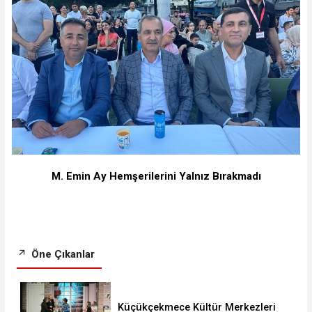
M. Emin Ay Hemşerilerini Yalnız Bırakmadı
Öne Çıkanlar
Küçükçekmece Kültür Merkezleri