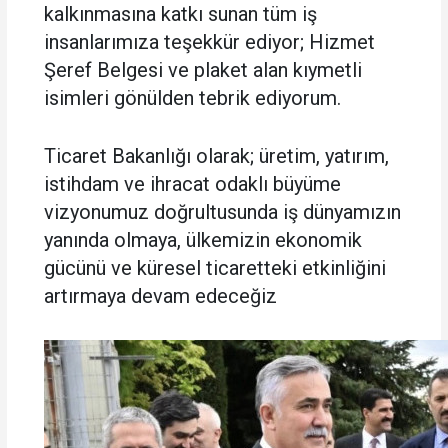
kalkınmasına katkı sunan tüm iş
insanlarımıza teşekkür ediyor; Hizmet
Şeref Belgesi ve plaket alan kıymetli
isimleri gönülden tebrik ediyorum.
Ticaret Bakanlığı olarak; üretim, yatırım,
istihdam ve ihracat odaklı büyüme
vizyonumuz doğrultusunda iş dünyamızın
yanında olmaya, ülkemizin ekonomik
gücünü ve küresel ticaretteki etkinliğini
artırmaya devam edeceğiz