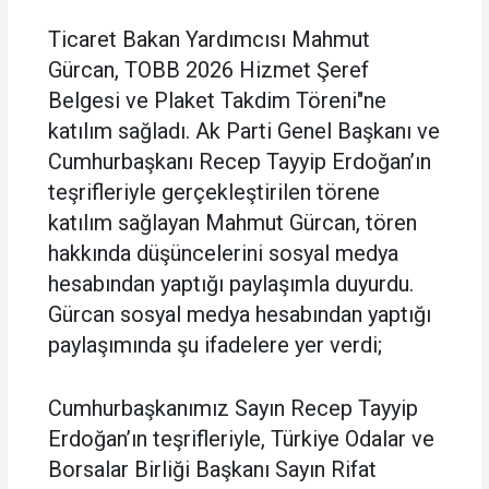
Ticaret Bakan Yardımcısı Mahmut
Gürcan, TOBB 2026 Hizmet Şeref
Belgesi ve Plaket Takdim Töreni"ne
katılım sağladı. Ak Parti Genel Başkanı ve
Cumhurbaşkanı Recep Tayyip Erdoğan’ın
teşrifleriyle gerçekleştirilen törene
katılım sağlayan Mahmut Gürcan, tören
hakkında düşüncelerini sosyal medya
hesabından yaptığı paylaşımla duyurdu.
Gürcan sosyal medya hesabından yaptığı
paylaşımında şu ifadelere yer verdi;
Cumhurbaşkanımız Sayın Recep Tayyip
Erdoğan’ın teşrifleriyle, Türkiye Odalar ve
Borsalar Birliği Başkanı Sayın Rifat