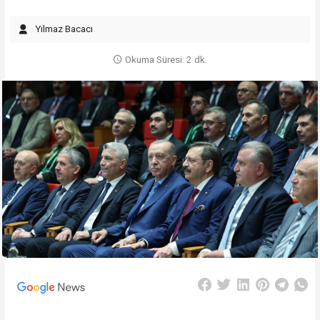
Yılmaz Bacacı
Okuma Süresi: 2 dk.