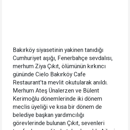
Bakırköy siyasetinin yakinen tanıdığı
Cumhuriyet aşığı, Fenerbahçe sevdalısı,
merhum Ziya Çıkıt, ölümünün kırkıncı
gününde Cielo Bakırköy Cafe
Restaurant’ta mevlit okutularak anıldı.
Merhum Ateş Ünalerzen ve Bülent
Kerimoğlu dönemlerinde iki dönem
meclis üyeliği ve kısa bir dönem de
belediye başkan yardımcılığı
görevlerinde bulunan Çıkıt, sevenleri