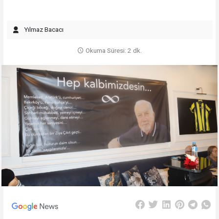
Yılmaz Bacacı
Okuma Süresi: 2 dk.