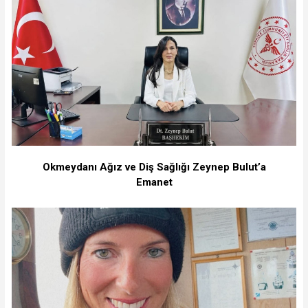
Okmeydanı Ağız ve Diş Sağlığı Zeynep Bulut’a
Emanet