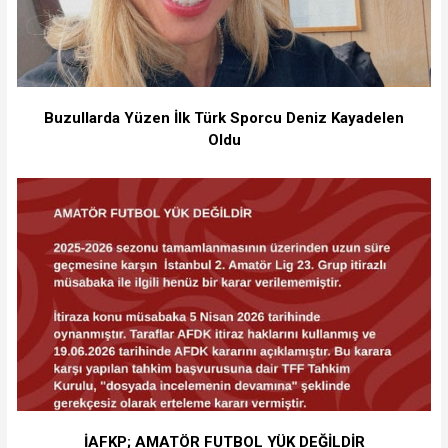
Buzullarda Yüzen İlk Türk Sporcu Deniz Kayadelen
Oldu
İAFKP; AMATÖR FUTBOL YÜK DEĞİLDİR