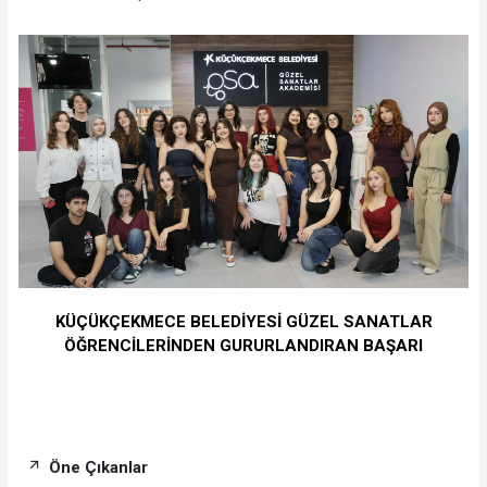
KÜÇÜKÇEKMECE BELEDİYESİ GÜZEL SANATLAR
ÖĞRENCİLERİNDEN GURURLANDIRAN BAŞARI
Öne Çıkanlar