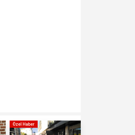
Özel Haber