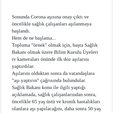
Sonunda Corona aşısına onay çıktı ve
öncelikle sağlık çalışanları aşılanmaya
başlandı.
Hem de ne başlama...
Topluma "örnek" olmak için, başta Sağlık
Bakanı olmak üzere Bilim Kurulu Üyeleri
tv kameraları önünde ilk doz aşılarını
yaptırdılar.
Aşılarını olduktan sonra da vatandaşlara
"aşı yaptırın" çağrısında bulundular.
Sağlık Bakanı konu ile ilgili yaptığı
açıklamada, sağlık çalışanlarından sonra,
öncelikle 65 yaş üstü ve kronik hastalıkları
olanlara aşı yapılacağını, daha sonra 50 yaş