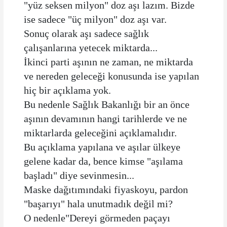
"yüz seksen milyon" doz aşı lazım. Bizde
ise sadece "üç milyon" doz aşı var.
Sonuç olarak aşı sadece sağlık
çalışanlarına yetecek miktarda...
İkinci parti aşının ne zaman, ne miktarda
ve nereden geleceği konusunda ise yapılan
hiç bir açıklama yok.
Bu nedenle Sağlık Bakanlığı bir an önce
aşının devamının hangi tarihlerde ve ne
miktarlarda geleceğini açıklamalıdır.
Bu açıklama yapılana ve aşılar ülkeye
gelene kadar da, bence kimse "aşılama
başladı" diye sevinmesin...
Maske dağıtımındaki fiyaskoyu, pardon
"başarıyı" hala unutmadık değil mi?
O nedenle"Dereyi görmeden paçayı