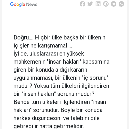
Doğru.... Hiçbir ülke başka bir ülkenin
içişlerine karışmamalı...
İyi de, uluslararası en yüksek
mahkemenin "insan hakları" kapsamına
giren bir konuda aldığı kararın
uygulanmaması, bir ülkenin "iç sorunu"
mudur? Yoksa tüm ülkeleri ilgilendiren
bir "insan hakları" sorunu mudur?
Bence tüm ülkeleri ilgilendiren "insan
hakları" sorunudur. Böyle bir konuda
herkes düşüncesini ve talebini dile
getirebilir hatta getirmelidir.