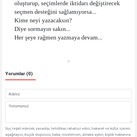
oluşturup, seçimlerde iktidarı değiştirecek
seçmen desteğini sağlamıyorsa...
Kime neyi yazacaksın?
Diye sormayın sakın...
Her şeye rağmen yazmaya devam...
#
Yorumlar (0)
Suç teşkil edecek, yasadışı, tehditkar, rahatsız edici, hakaret ve küfür içeren,
aşağılayıcı, küçük düşürücü, kaba, müstehcen, ahlaka aykırı, kişilik haklarına