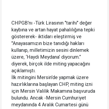
CHPGB'nı -Türk Lirasının "tarihi" değer
kaybına ve artan hayat pahalılığına tepki
göstererek- iktidarı eleştirmiş ve
"Anayasamızın bize tanıdığı hakları
kullanıp, milletimizin sesini dinlemek
üzere, ‘Haydi Meydana’ diyorum.”
diyerek, birçok ilde miting yapacağını
açıklamıştı.
İlk mitingini Mersin’de yapmak üzere
hazırlıklarına başlayan CHP, miting izni
için Mersin Valilik Makamına başvuruda
bulundu. Ancak -Mersin Cumhuriyet
meydanında 4 Aralık Cumartesi günü