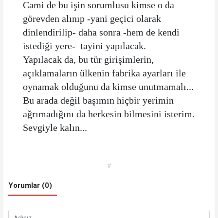
Cami de bu işin sorumlusu kimse o da
görevden alınıp -yani geçici olarak
dinlendirilip- daha sonra -hem de kendi
istediği yere- tayini yapılacak.
Yapılacak da, bu tür girişimlerin,
açıklamaların ülkenin fabrika ayarları ile
oynamak olduğunu da kimse unutmamalı...
Bu arada değil başımın hiçbir yerimin
ağrımadığını da herkesin bilmesini isterim.
Sevgiyle kalın...
#
Yorumlar (0)