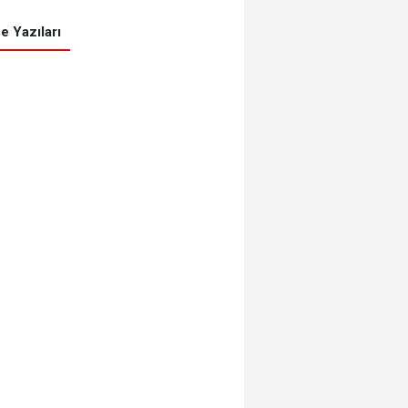
e Yazıları