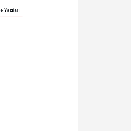
e Yazıları