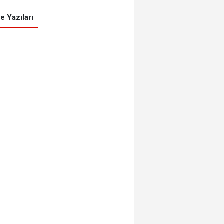
e Yazıları